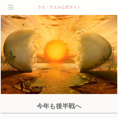
ラエ・ラエル公式サイト
今年も後半戦へ