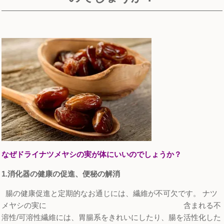
なぜドライナツメヤシの実が体にいいのでしょうか？
1.消化器の健康の促進、便秘の解消
腸の健康促進と定期的なお通じには、繊維が不可欠です。 ナツ
メヤシの実に 含まれる不
溶性/可溶性繊維には、胃腸系をきれいにしたり、腸を活性化した