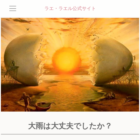
ラエ・ラエル公式サイト
大雨は大丈夫でしたか？