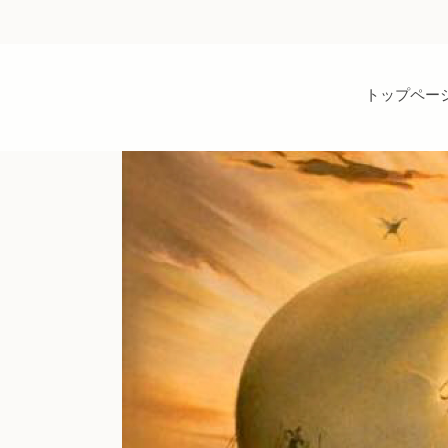
トップペー