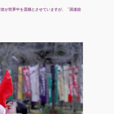
侵攻が世界中を震撼とさせていますが、「国連総