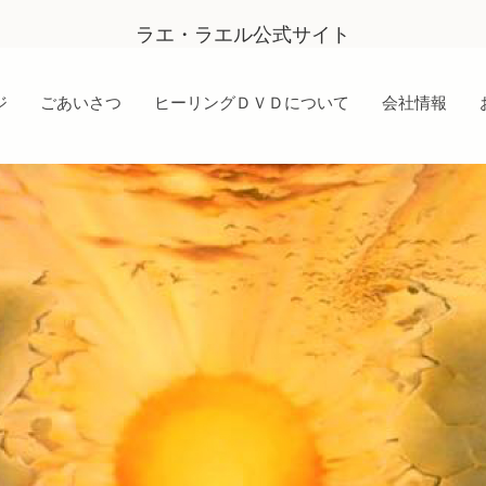
ラエ・ラエル公式サイト
ジ
ごあいさつ
ヒーリングＤＶＤについて
会社情報