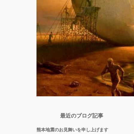
最近のブログ記事
熊本地震のお見舞いを申し上げます