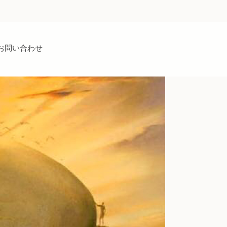
お問い合わせ