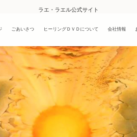
ラエ・ラエル公式サイト
ジ
ごあいさつ
ヒーリングＤＶＤについて
会社情報