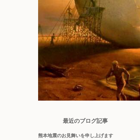
最近のブログ記事
熊本地震のお見舞いを申し上げます