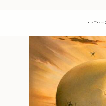
トップペー