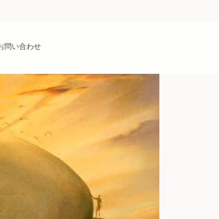
お問い合わせ