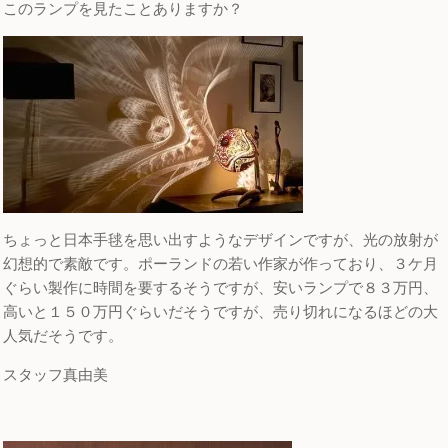
このランプを見たことありますか？
ちょっと日本手毬を思い出すようなデザインですが、光の放射が
幻想的で素敵です。ポーランドの若い作家が作っており、３ケ月
ぐらい製作に時間を要するそうですが、安いランプで８３万円、
高いと１５０万円ぐらいだそうですが、売り切れになるほどの大
人気だそうです。
スタッフ真由美