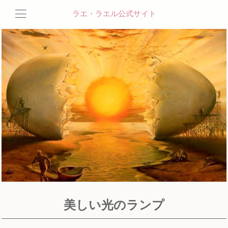
ラエ・ラエル公式サイト
美しい光のランプ