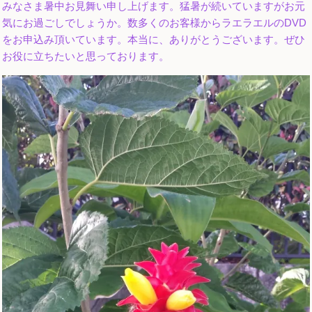
みなさま暑中お見舞い申し上げます。猛暑が続いていますがお元
気にお過ごしでしょうか。数多くのお客様からラエラエルのDVD
をお申込み頂いています。本当に、ありがとうございます。ぜひ
お役に立ちたいと思っております。