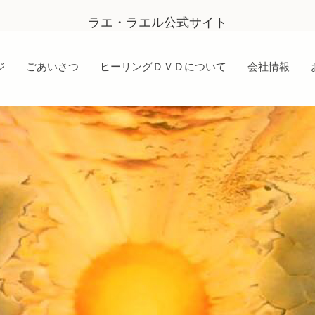
ラエ・ラエル公式サイト
ジ
ごあいさつ
ヒーリングＤＶＤについて
会社情報