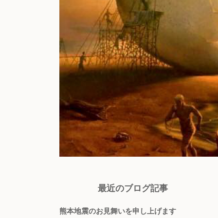
最近のブログ記事
熊本地震のお見舞いを申し上げます