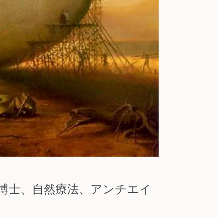
ラエル博士、自然療法、アンチエイ