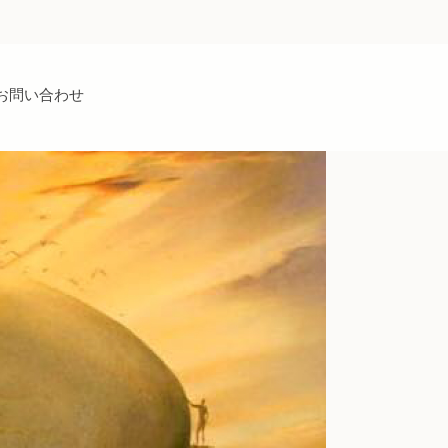
お問い合わせ