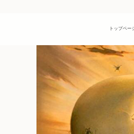
トップペー